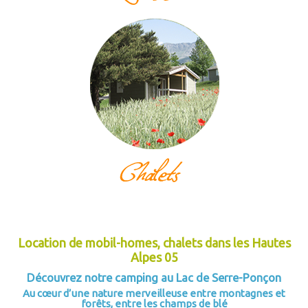
Location de mobil-homes, chalets dans les Hautes
Alpes 05
Découvrez notre camping au Lac de
Serre-Ponçon
Au cœur d’une nature merveilleuse entre montagnes et
forêts, entre les champs de blé