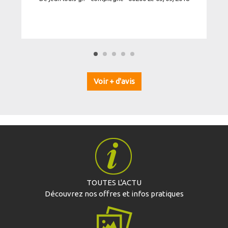
Voir + d'avis
TOUTES L'ACTU
Découvrez nos offres et infos pratiques