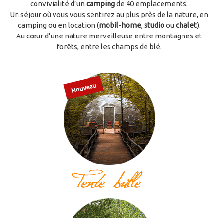
convivialité d’un
camping
de 40 emplacements.
Un séjour où vous vous sentirez au plus près de la nature, en
camping ou en location (
mobil-home
,
studio
ou
chalet
).
Au cœur d’une nature merveilleuse entre montagnes et
forêts, entre les champs de blé.