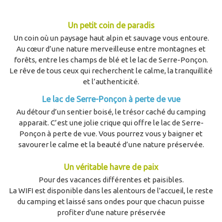
Un petit coin de paradis
Un coin où un paysage haut alpin et sauvage vous entoure.
Au cœur d’une nature merveilleuse entre montagnes et
forêts, entre les champs de blé et le lac de Serre-Ponçon.
Le rêve de tous ceux qui recherchent le calme, la tranquillité
et l’authenticité.
Le lac de Serre-Ponçon à perte de vue
Au détour d’un sentier boisé, le trésor caché du camping
apparait. C’est une jolie crique qui offre le lac de Serre-
Ponçon à perte de vue. Vous pourrez vous y baigner et
savourer le calme et la beauté d’une nature préservée.
Un véritable havre de paix
Pour des vacances différentes et paisibles.
La WIFI est disponible dans les alentours de l'accueil, le reste
du camping et laissé sans ondes pour que chacun puisse
profiter d'une nature préservée